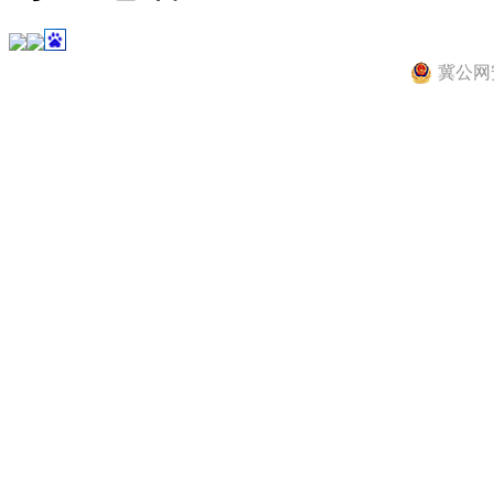
冀公网安备