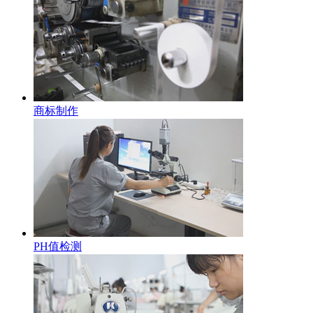
商标制作
PH值检测