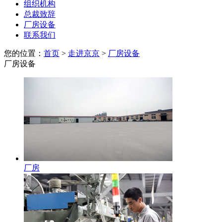
组织机构
总裁致辞
厂房设备
联系我们
您的位置：
首页
>
走进京京
>
厂房设备
厂房设备
厂房