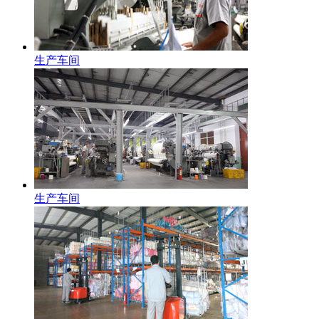
生产车间
生产车间