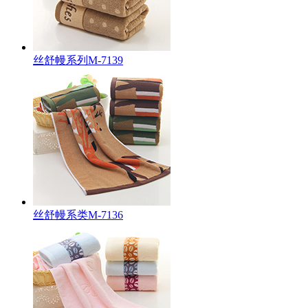
丝舒幔系列M-7139
丝舒幔系类M-7136