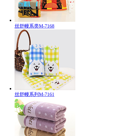
丝舒幔系类M-7168
丝舒幔系列M-7161