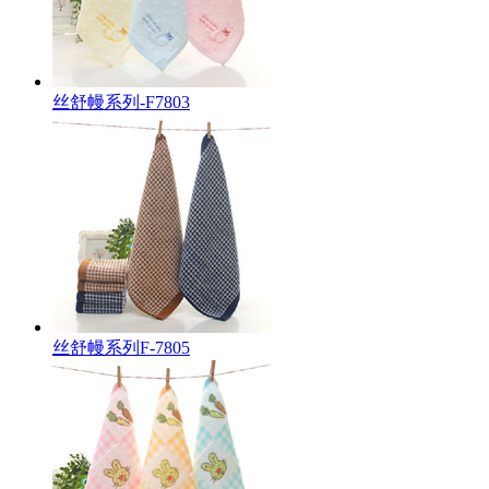
丝舒幔系列-F7803
丝舒幔系列F-7805