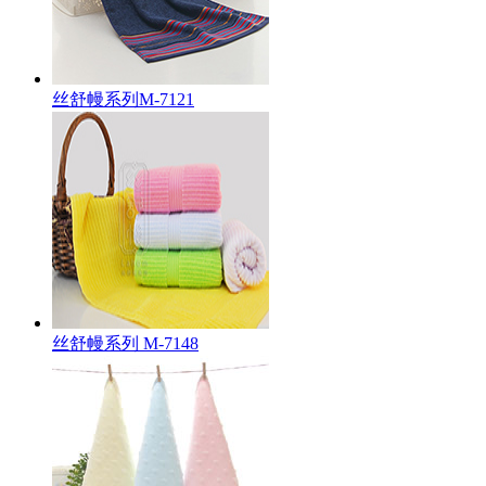
丝舒幔系列M-7121
丝舒幔系列 M-7148