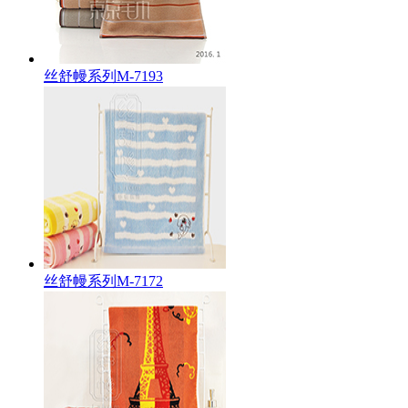
丝舒幔系列M-7193
丝舒幔系列M-7172