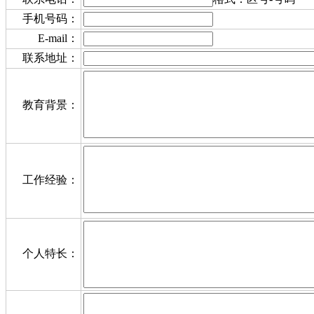
手机号码：
E-mail：
联系地址：
教育背景：
工作经验：
个人特长：