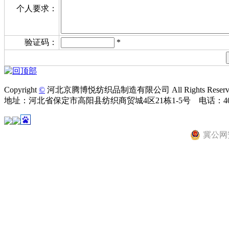
个人要求：
验证码：
*
Copyright
©
河北京腾博悦纺织品制造有限公司 All Rights Reser
地址：河北省保定市高阳县纺织商贸城4区21栋1-5号 电话：400-0
冀公网安备